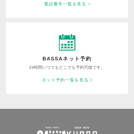
電話番号一覧を見る
BASSAネット予約
24時間いつでもどこでも予約可能です。
ネット予約一覧を見る