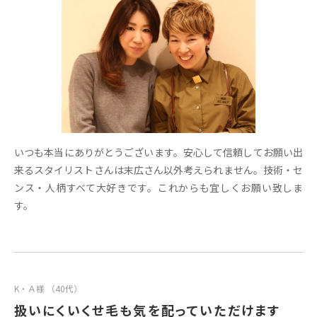
いつも本当にありがとうございます。安心して信頼してお願い出
来るスタイリストさんは末広さん以外考えられません。技術・セ
ンス・人柄すべて大好きです。これからも宜しくお願い致しま
す。
K・Ａ様 （40代）
扱いにくいくせ毛も気を配っていただけます