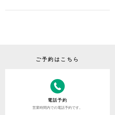
ご予約はこちら
電話予約
営業時間内での電話予約です。