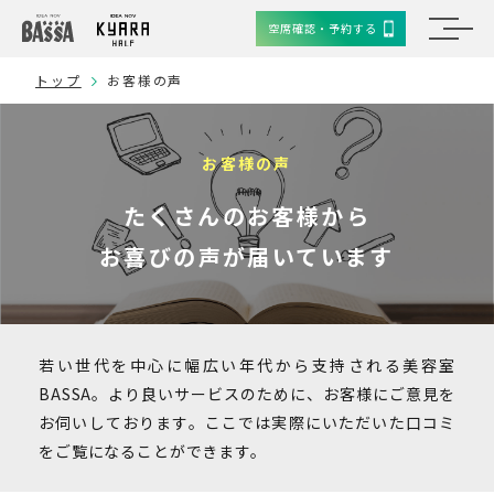
空席確認・予約する
トップ
お客様の声
お客様の声
たくさんのお客様から
お喜びの声が届いています
若い世代を中心に幅広い年代から支持される美容室
BASSA。より良いサービスのために、お客様にご意見を
お伺いしております。ここでは実際にいただいた口コミ
をご覧になることができます。