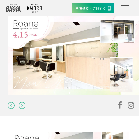
空席確認・予約する