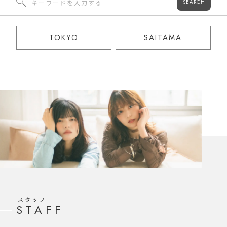
SEARCH
TOKYO
SAITAMA
スタッフ
STAFF