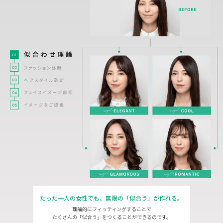
たった一人の女性でも、
無限の「似合う」が作れる。
理論的にフィッティングすることで
たくさんの「似合う」をつくることができるのです。