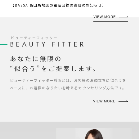
【BASSA 高田馬場店の電話回線の復旧のお知らせ】
VIEW MORE
ビューティーフィッター
BEAUTY FITTER
あなたに無限の
“似合う”をご提案します。
ビューティーフィッター診断とは、お客様のお顔立ちに似合うを
ベースに、お客様のなりたいを叶えるカウンセリング方法です。
VIEW MORE