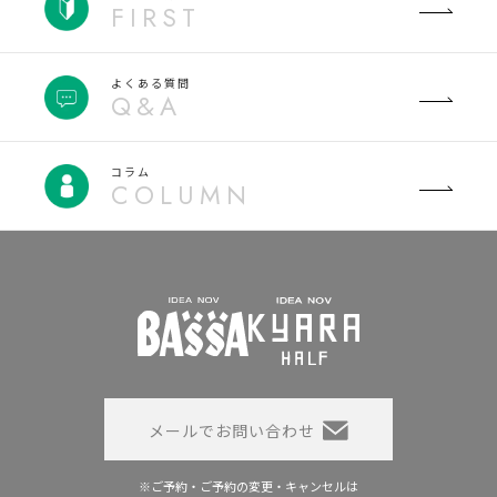
FIRST
よくある質問
Q&A
コラム
COLUMN
メールでお問い合わせ
※ご予約・ご予約の変更・キャンセルは