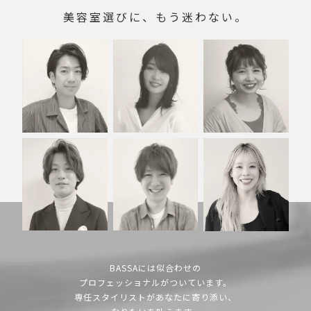
美容室選びに、もう迷わない。
BASSAには似合わせの
プロフェッショナルがついています。
専任スタイリストがあなたに寄り添い、