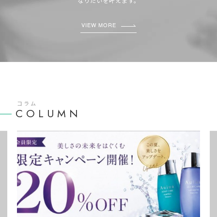
なりたいを叶えます。
VIEW MORE
コラム
COLUMN