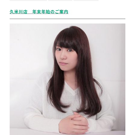
久米川店 年末年始のご案内