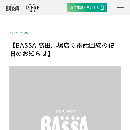
空席確認・予約する
2026.06.08
【BASSA 高田馬場店の電話回線の復
旧のお知らせ】