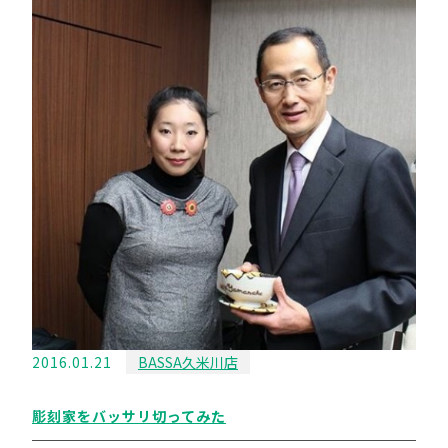
2016.01.21
BASSA久米川店
彫刻家をバッサリ切ってみた