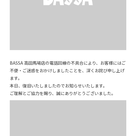
BASSA 高田馬場店の電話回線の不具合により、お客様にはご
不便・ご迷惑をおかけしましたことを、深くお詫び申し上げ
ます。
本日、復旧いたしましたのでお知らせいたします。
ご理解とご協力を賜り、誠にありがとうございました。