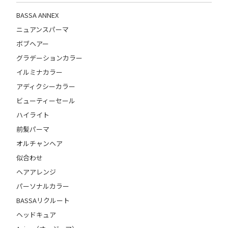
BASSA ANNEX
ニュアンスパーマ
ボブヘアー
グラデーションカラー
イルミナカラー
アディクシーカラー
ビューティーセール
ハイライト
前髪パーマ
オルチャンヘア
似合わせ
ヘアアレンジ
パーソナルカラー
BASSAリクルート
ヘッドキュア