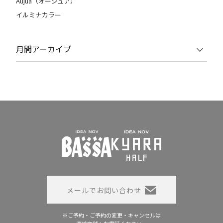
Aujua（オージュア）
イルミナカラー
月間アーカイブ
メールでお問い合わせ
※ご予約・ご予約の変更・キャンセルは