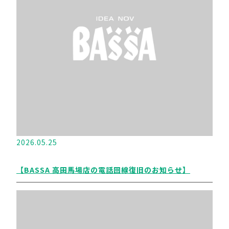
2026.05.25
【BASSA 高田馬場店の電話回線復旧のお知らせ】