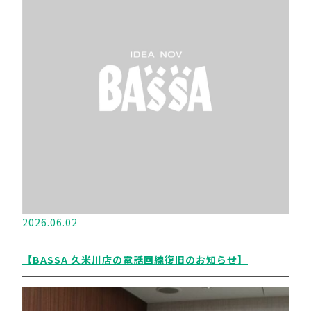
2026.06.02
【BASSA 久米川店の電話回線復旧のお知らせ】