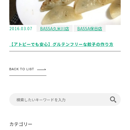
2016.03.07
BASSA久米川店
BASSA保谷店
【アトピーでも安心】グルテンフリーな餃子の作り方
BACK TO LIST
カテゴリー