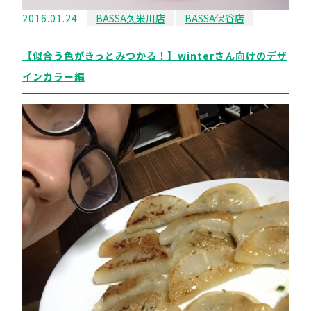
2016.01.24
BASSA久米川店
BASSA保谷店
【似合う色がきっとみつかる！】winterさん向けのデザ
インカラー編