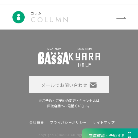
コラム
COLUMN
メールでお問い合わせ
※ご予約・ご予約の変更・キャンセルは
直接店舗へお電話ください。
会社概要
プライバシーポリシー
サイトマップ
Copyright(C)BASSA.All rights reserved
空席確認・予約する