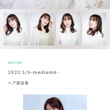
MEDIUM
2022 S/S-medium6-
ヘア担当者