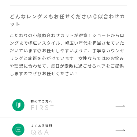
どんなレングスもお任せください◎似合わせカ
ット
こだわりの小顔似合わせカットが得意！ショートからロ
ングまで幅広いスタイル、幅広い年代を担当させていた
だいています◎お任せしやすいように、丁寧なカウンセ
リングと施術を心がけています。女性ならではのお悩み
や理想に合わせて、毎日が素敵に過ごせるヘアをご提供
しますのでぜひお任せください！
初めての方へ
FIRST
よくある質問
Q&A