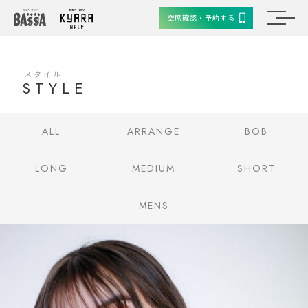
空席確認・予約する
スタイル
STYLE
ALL
ARRANGE
BOB
LONG
MEDIUM
SHORT
MENS