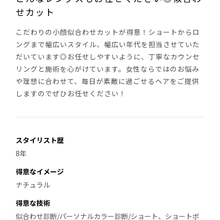
せカット
こだわりの小顔似合わせカットが得意！ショートからロ
ングまで幅広いスタイル、幅広い年代を担当させていた
だいています◎お任せしやすいように、丁寧なカウンセ
リングと施術を心がけています。女性ならではのお悩み
や理想に合わせて、毎日が素敵に過ごせるヘアをご提供
しますのでぜひお任せください！
スタイリスト歴
8年
得意なイメージ
ナチュラル
得意な技術
似合わせ診断/パーソナルカラー診断/ショート、ショートボ