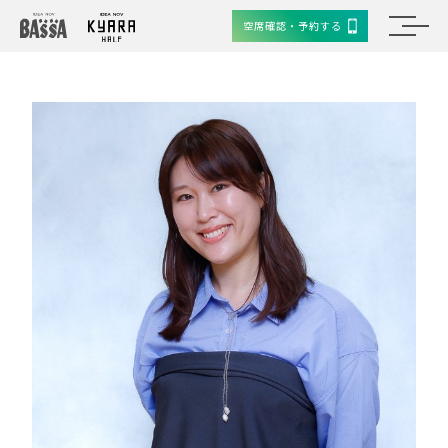
空席確認・予約する