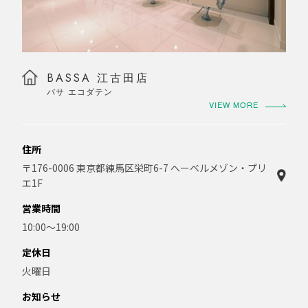
BASSA 江古田店
バサ エコダテン
VIEW MORE
住所
〒176-0006 東京都練馬区栄町6-7 へーベルメゾン・プリ
エ1F
営業時間
10:00〜19:00
定休日
火曜日
お知らせ