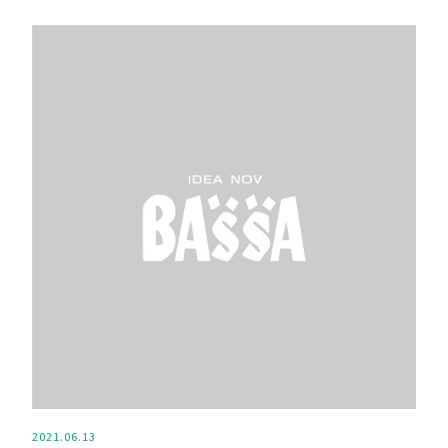
2021.06.13