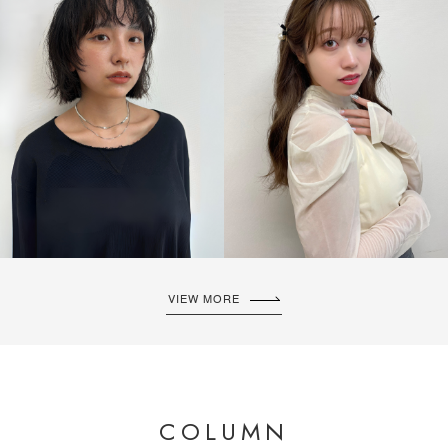
VIEW MORE
COLUMN