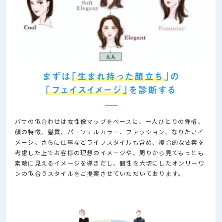
バサの似合わせは女性像マップをベースに、一人ひとりの骨格、
顔の特徴、髪質、パーソナルカラー、ファッション、なりたいイ
メージ、さらに仕事などライフスタイルも含め、複合的な要素を
考慮した上でお客様の理想のイメージや、周りから見てもっとも
素敵に見えるイメージを導きだし、個性を大切にしたオンリーワ
ンの似合うスタイルをご提案させていただいております。