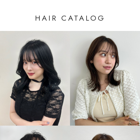
HAIR CATALOG