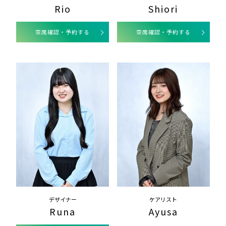
Rio
Shiori
空席確認・予約する
空席確認・予約する
デザイナー
ケアリスト
Runa
Ayusa