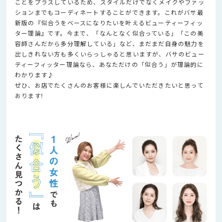
ことをプラスしているため、スタイルだけでなくメイクやファッ
ションまでもコーディネートすることができます。これがバサ最
新版の『似合うをベースになりたいを叶えるビューティーフィッ
ター理論』です。今まで、「なんとなく似合っている」「この美
容師さんだから多分理解している」など、まだまだ自身の魅力を
出しきれない方も多くいらっしゃると思いますが、バサのビュー
ティーフィッター理論なら、あなただけの「似合う」が理論的に
わかります♪
ぜひ、お店でたくさんのお客様に楽しんでいただきたいと思って
おります!