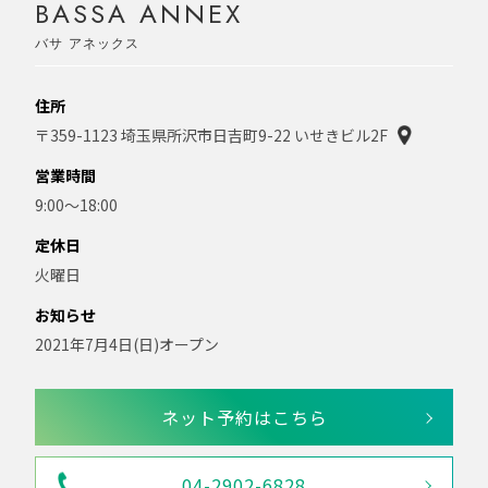
BASSA ANNEX
バサ アネックス
住所
〒359-1123 埼玉県所沢市日吉町9-22 いせきビル2F
営業時間
9:00〜18:00
定休日
火曜日
お知らせ
2021年7月4日(日)オープン
ネット予約はこちら
04-2902-6828