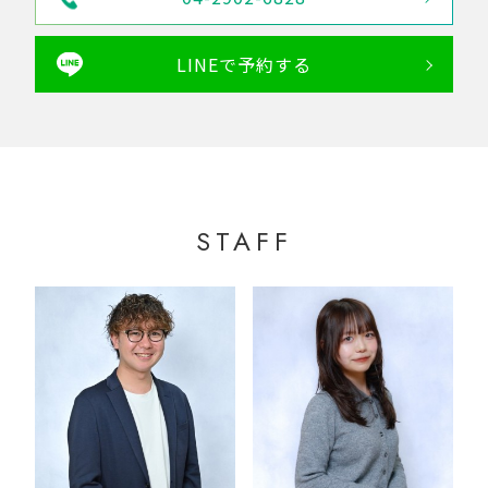
LINEで予約する
STAFF