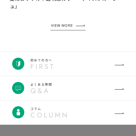
ュ」
VIEW MORE
初めての方へ
FIRST
よくある質問
Q&A
コラム
COLUMN