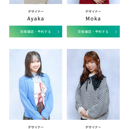
デザイナー
デザイナー
Ayaka
Moka
空席確認・予約する
空席確認・予約する
デザイナー
デザイナー