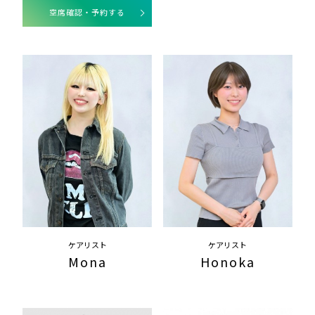
空席確認・予約する
ケアリスト
ケアリスト
Mona
Honoka