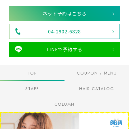
ネット予約はこちら
04-2902-6828
LINEで予約する
TOP
COUPON / MENU
STAFF
HAIR CATALOG
COLUMN