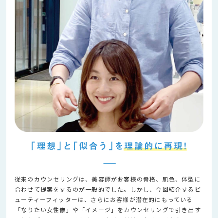
従来のカウンセリングは、美容師がお客様の骨格、肌色、体型に
合わせて提案をするのが一般的でした。しかし、今回紹介するビ
ューティーフィッターは、さらにお客様が潜在的にもっている
「なりたい女性像」や「イメージ」をカウンセリングで引き出す