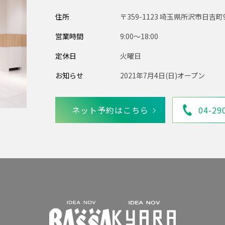
住所
〒359-1123 埼玉県所沢市日吉町
営業時間
9:00〜18:00
定休日
火曜日
お知らせ
2021年7月4日(日)オープン
ネット予約はこちら
04-29