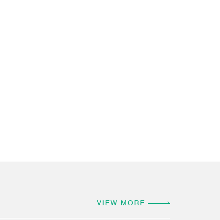
VIEW MORE