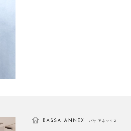
BASSA ANNEX
バサ アネックス