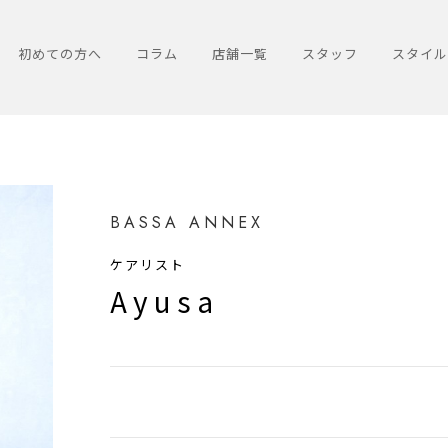
初めての方へ
コラム
店舗一覧
スタッフ
スタイル
BASSA ANNEX
ケアリスト
Ayusa