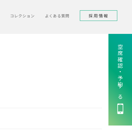
採用情報
コレクション
よくある質問
空席確認・予約する