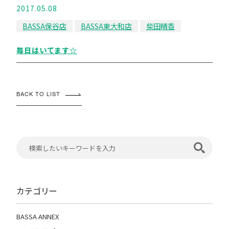
2017.05.08
BASSA保谷店
BASSA東大和店
柴田晴香
毎日はいてます☆
BACK TO LIST
カテゴリー
BASSA ANNEX