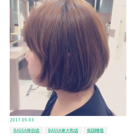
2017.05.03
BASSA保谷店
BASSA東大和店
柴田晴香