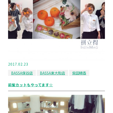
2017.02.23
BASSA保谷店
BASSA東大和店
柴田晴香
前髪カットもやってます☆