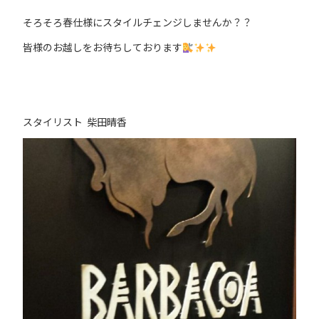
そろそろ春仕様にスタイルチェンジしませんか？？
皆様のお越しをお待ちしております
スタイリスト 柴田晴香