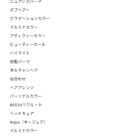
ニュアンスパーマ
ボブヘアー
グラデーションカラー
イルミナカラー
アディクシーカラー
ビューティーセール
ハイライト
前髪パーマ
オルチャンヘア
似合わせ
ヘアアレンジ
パーソナルカラー
BASSAリクルート
ヘッドキュア
Aujua（オージュア）
イルミナカラー