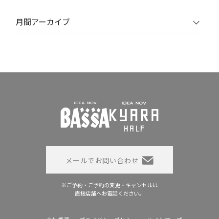
月間アーカイブ
メールでお問い合わせ
※ご予約・ご予約の変更・キャンセルは
直接店舗へお電話ください。