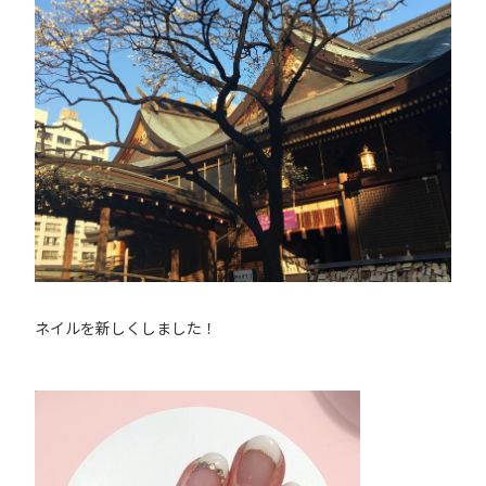
ネイルを新しくしました！