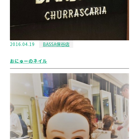
2016.04.19
BASSA保谷店
おにゅーのネイル