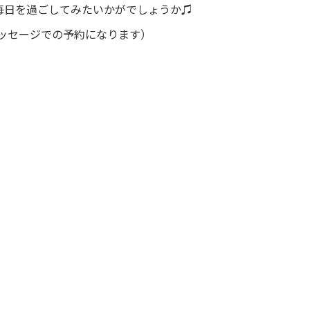
毎日を過ごしてみたいかがでしょうか♫
ッセージでの予約になります）