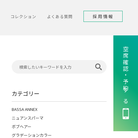
採用情報
コレクション
よくある質問
空席確認・予約する
カテゴリー
BASSA ANNEX
ニュアンスパーマ
ボブヘアー
グラデーションカラー