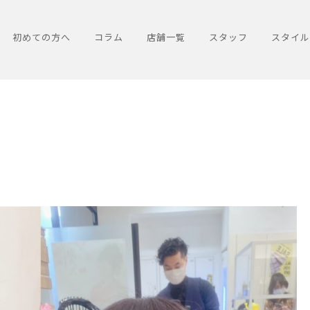
初めての方へ
コラム
店舗一覧
スタッフ
スタイル