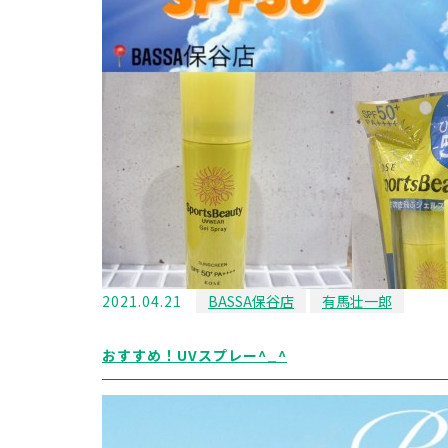
2021.04.21
BASSA保谷店
有馬壮一郎
おすすめ！UVスプレー^_^