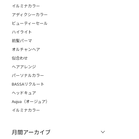
イルミナカラー
アディクシーカラー
ビューティーセール
ハイライト
前髪パーマ
オルチャンヘア
似合わせ
ヘアアレンジ
パーソナルカラー
BASSAリクルート
ヘッドキュア
Aujua（オージュア）
イルミナカラー
月間アーカイブ