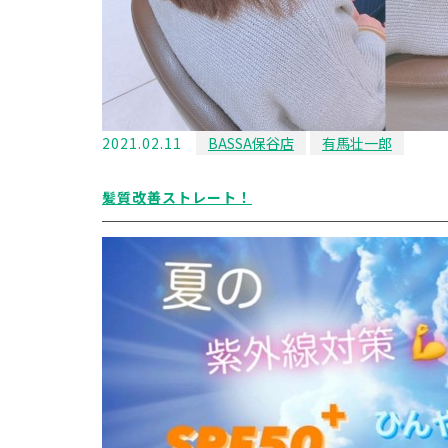
2021.02.11
BASSA保谷店
有馬壮一郎
髪質改善ストレート！