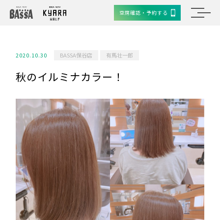
空席確認・予約する
2020.10.30
BASSA保谷店
有馬壮一郎
秋のイルミナカラー！