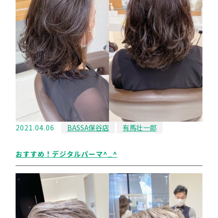
2021.04.06
BASSA保谷店
有馬壮一郎
おすすめ！デジタルパーマ^_^