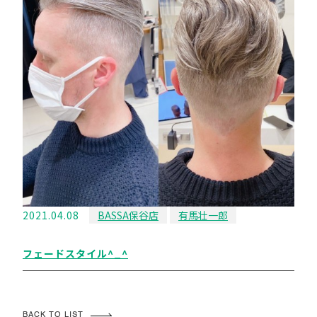
2021.04.08
BASSA保谷店
有馬壮一郎
フェードスタイル^_^
BACK TO LIST