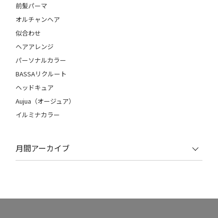
前髪パーマ
オルチャンヘア
似合わせ
ヘアアレンジ
パーソナルカラー
BASSAリクルート
ヘッドキュア
Aujua（オージュア）
イルミナカラー
月間アーカイブ