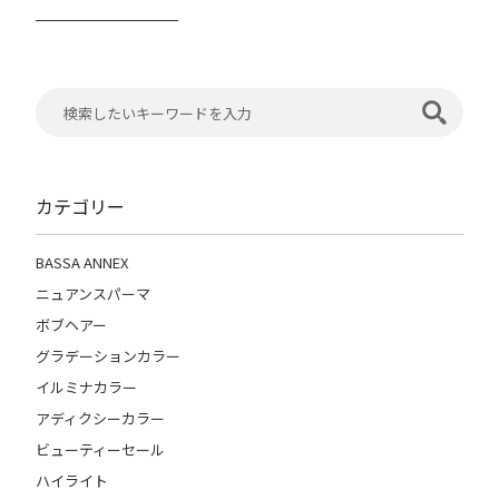
カテゴリー
BASSA ANNEX
ニュアンスパーマ
ボブヘアー
グラデーションカラー
イルミナカラー
アディクシーカラー
ビューティーセール
ハイライト