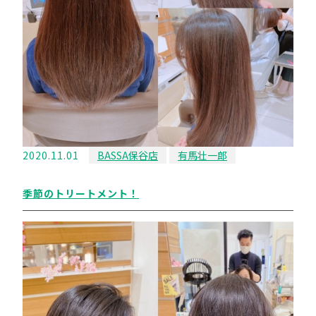
2020.11.01
BASSA保谷店
有馬壮一郎
季節のトリートメント！