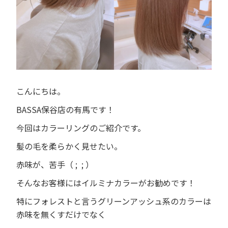
こんにちは。
BASSA
保谷店の有馬です！
今回はカラーリングのご紹介です。
髪の毛を柔らかく見せたい。
赤味が、苦手（
;
;
）
そんなお客様にはイルミナカラーがお勧めです！
特にフォレストと言うグリーンアッシュ系のカラーは
赤味を無くすだけでなく