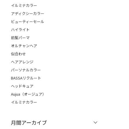
イルミナカラー
アディクシーカラー
ビューティーセール
ハイライト
前髪パーマ
オルチャンヘア
似合わせ
ヘアアレンジ
パーソナルカラー
BASSAリクルート
ヘッドキュア
Aujua（オージュア）
イルミナカラー
月間アーカイブ