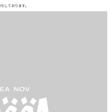
待ちしております。