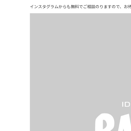
インスタグラムからも無料でご相談のりますので、お