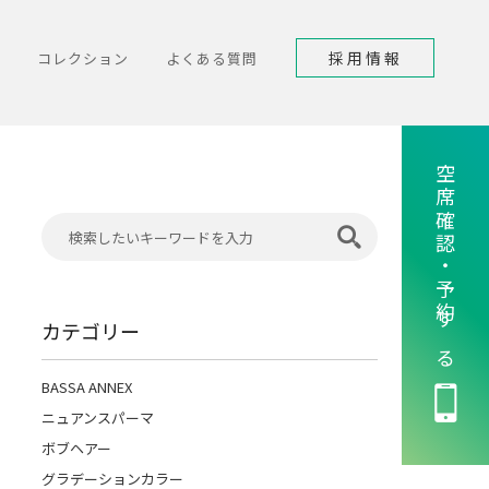
採用情報
コレクション
よくある質問
空席確認・予約する
カテゴリー
BASSA ANNEX
ニュアンスパーマ
ボブヘアー
グラデーションカラー