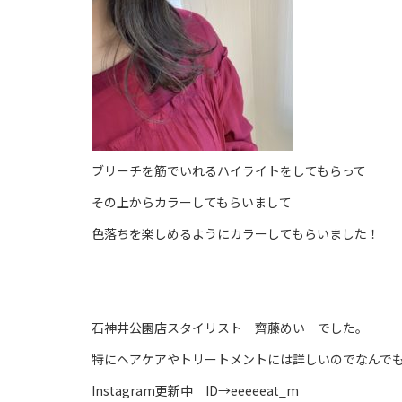
ブリーチを筋でいれるハイライトをしてもらって
その上からカラーしてもらいまして
色落ちを楽しめるようにカラーしてもらいました！
石神井公園店スタイリスト 齊藤めい でした。
特にヘアケアやトリートメントには詳しいのでなんで
Instagram更新中 ID→eeeeeat_m