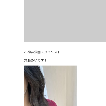
石神井公園スタイリスト
齊藤めいです！