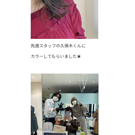
先週スタッフの久保木くんに
カラーしてもらいました★