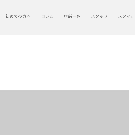
初めての方へ
コラム
店舗一覧
スタッフ
スタイル