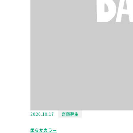
2020.10.17
齊藤芽生
柔らかカラー