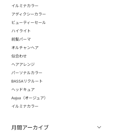
イルミナカラー
アディクシーカラー
ビューティーセール
ハイライト
前髪パーマ
オルチャンヘア
似合わせ
ヘアアレンジ
パーソナルカラー
BASSAリクルート
ヘッドキュア
Aujua（オージュア）
イルミナカラー
月間アーカイブ