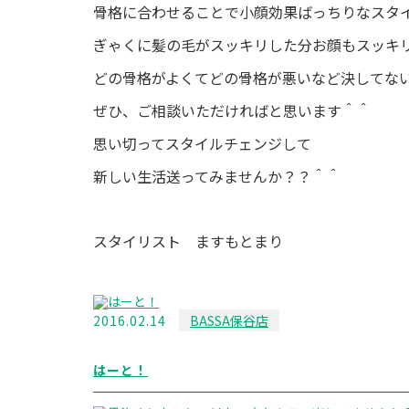
骨格に合わせることで小顔効果ばっちりなスタ
ぎゃくに髪の毛がスッキリした分お顔もスッキ
どの骨格がよくてどの骨格が悪いなど決してな
ぜひ、ご相談いただければと思います＾＾
思い切ってスタイルチェンジして
新しい生活送ってみませんか？？＾＾
スタイリスト ますもとまり
2016.02.14
BASSA保谷店
はーと！