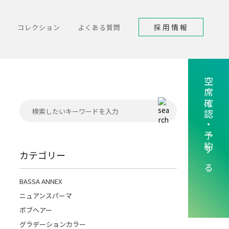
採用情報
コレクション
よくある質問
空席確認・予約する
カテゴリー
BASSA ANNEX
ニュアンスパーマ
ボブヘアー
グラデーションカラー