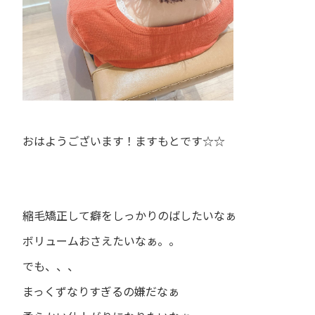
おはようございます！ますもとです
☆☆
縮毛矯正して癖をしっかりのばしたいなぁ
ボリュームおさえたいなぁ。。
でも、、、
まっくずなりすぎるの嫌だなぁ