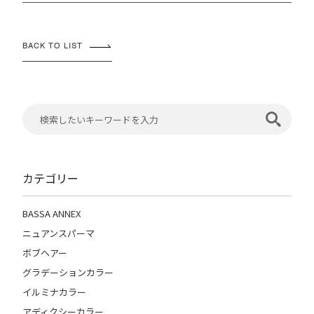
BACK TO LIST
カテゴリー
BASSA ANNEX
ニュアンスパーマ
ボブヘアー
グラデーションカラー
イルミナカラー
アディクシーカラー