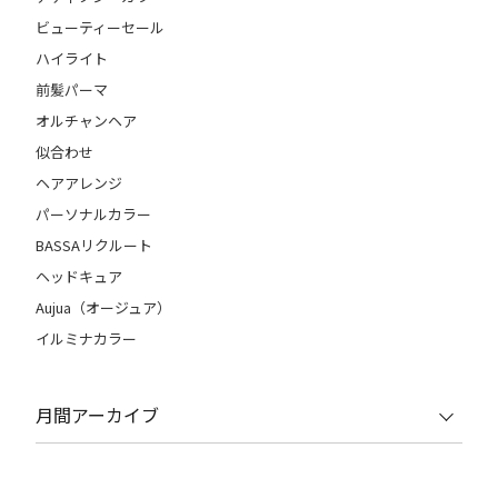
ビューティーセール
ハイライト
前髪パーマ
オルチャンヘア
似合わせ
ヘアアレンジ
パーソナルカラー
BASSAリクルート
ヘッドキュア
Aujua（オージュア）
イルミナカラー
月間アーカイブ