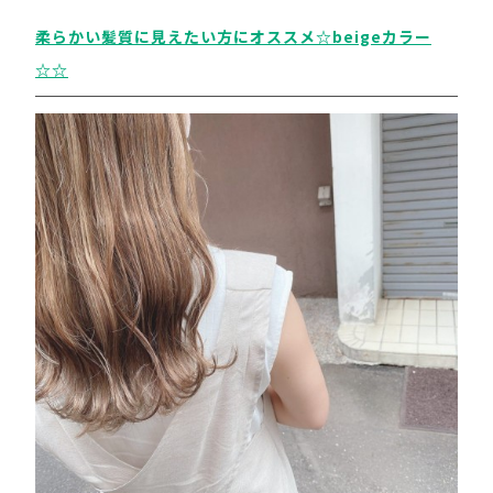
柔らかい髪質に見えたい方にオススメ☆beigeカラー
☆☆