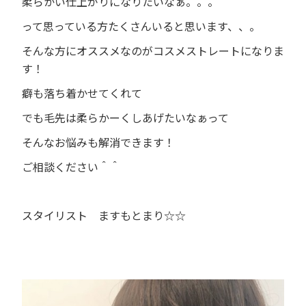
柔らかい仕上がりになりたいなぁ。。。
って思っている方たくさんいると思います、、。
そんな方にオススメなのがコスメストレートになりま
す！
癖も落ち着かせてくれて
でも毛先は柔らかーくしあげたいなぁって
そんなお悩みも解消できます！
ご相談ください＾＾
スタイリスト ますもとまり
☆☆