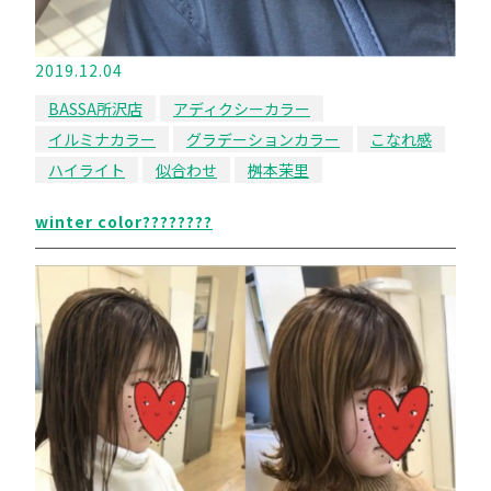
2019.12.04
BASSA所沢店
アディクシーカラー
イルミナカラー
グラデーションカラー
こなれ感
ハイライト
似合わせ
桝本茉里
winter color????????