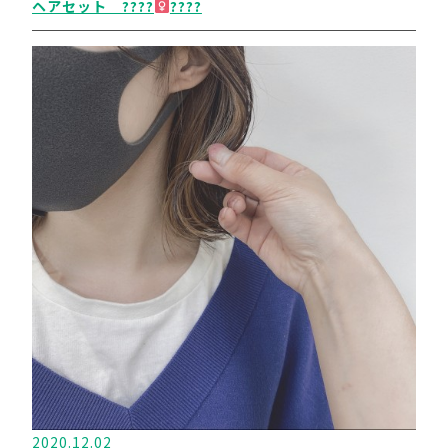
ヘアセット ????‍
????
2020.12.02