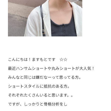
こんにちは！ますもとです
☆☆
最近ハンサムショートや丸みショートが大人気！
みんなと同じは嫌だなーって思ってる方。
ショートスタイルに抵抗のある方。
それぞれたくさんいると思います。。
ですが、しっかりと骨格分析をし