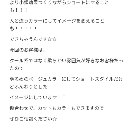
より小顔効果つくりながらショートにすること
も！！！
人と違うカラーにしてイメージを変えること
も！！！！！
できちゃうんです
☆☆
今回のお客様は、
クール系ではなく柔らかい雰囲気が好きなお客様だっ
たので
明るめのベージュカラーにしてショートスタイルだけ
どふんわりとした
イメージにしています＾＾
似合わせで、カットもカラーもできますので
ぜひご相談ください
☆