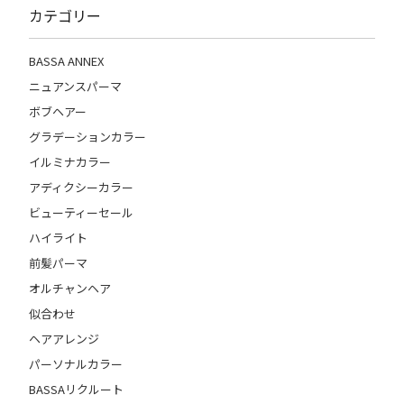
カテゴリー
BASSA ANNEX
ニュアンスパーマ
ボブヘアー
グラデーションカラー
イルミナカラー
アディクシーカラー
ビューティーセール
ハイライト
前髪パーマ
オルチャンヘア
似合わせ
ヘアアレンジ
パーソナルカラー
BASSAリクルート