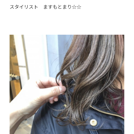
スタイリスト ますもとまり
☆☆