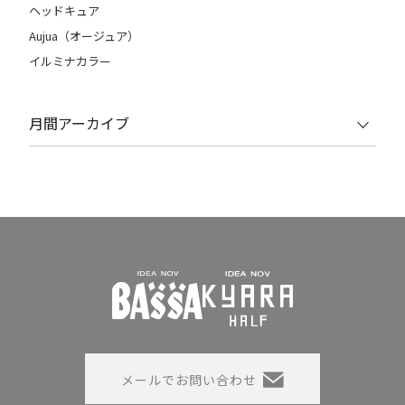
ヘッドキュア
Aujua（オージュア）
イルミナカラー
月間アーカイブ
メールでお問い合わせ