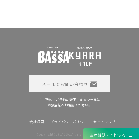
メールでお問い合わせ
※ご予約・ご予約の変更・キャンセルは
直接店舗へお電話ください。
会社概要
プライバシーポリシー
サイトマップ
Copyright(C)BASSA.All rights reserved
空席確認・予約する