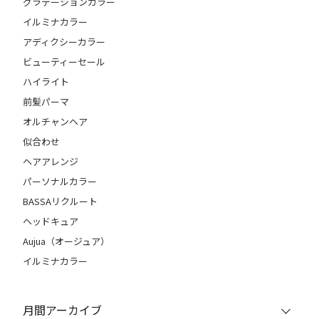
グラデーションカラー
イルミナカラー
アディクシーカラー
ビューティーセール
ハイライト
前髪パーマ
オルチャンヘア
似合わせ
ヘアアレンジ
パーソナルカラー
BASSAリクルート
ヘッドキュア
Aujua（オージュア）
イルミナカラー
月間アーカイブ