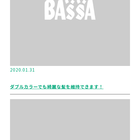
2020.01.31
ダブルカラーでも綺麗な髪を維持できます！