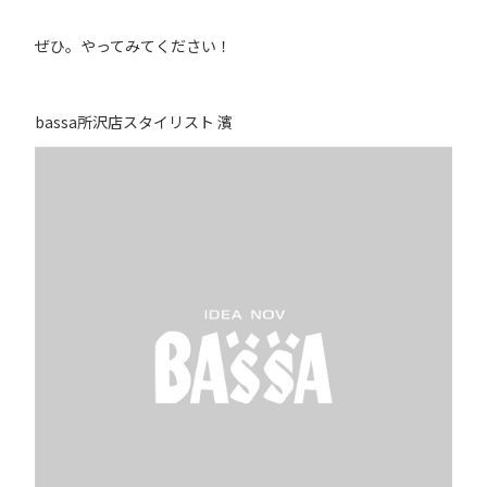
ぜひ。やってみてください！
bassa所沢店スタイリスト 濱