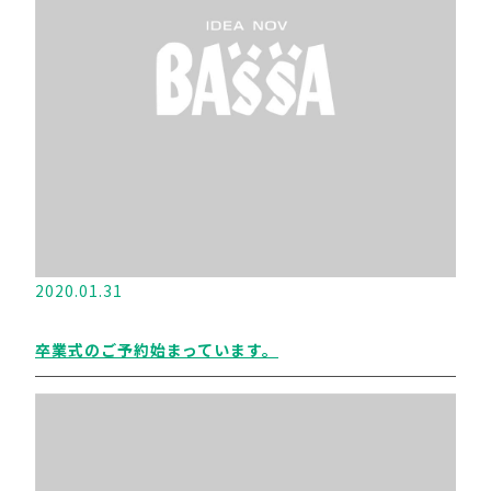
2020.01.31
卒業式のご予約始まっています。