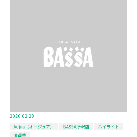
2020.02.28
Aujua（オージュア）
BASSA所沢店
ハイライト
濱遥季