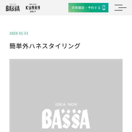
空席確認・予約する
2020.01.31
簡単外ハネスタイリング