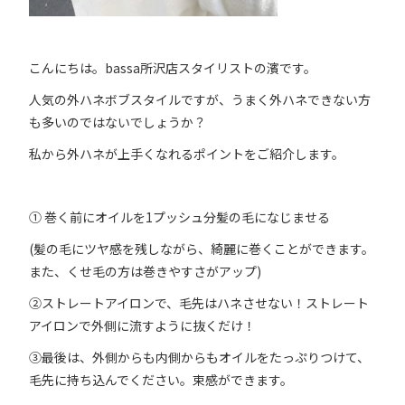
こんにちは。bassa所沢店スタイリストの濱です。
人気の外ハネボブスタイルですが、うまく外ハネできない方
も多いのではないでしょうか？
私から外ハネが上手くなれるポイントをご紹介します。
① 巻く前にオイルを1プッシュ分髪の毛になじませる
(髪の毛にツヤ感を残しながら、綺麗に巻くことができます。
また、くせ毛の方は巻きやすさがアップ)
②ストレートアイロンで、毛先はハネさせない！ストレート
アイロンで外側に流すように抜くだけ！
③最後は、外側からも内側からもオイルをたっぷりつけて、
毛先に持ち込んでください。束感ができます。