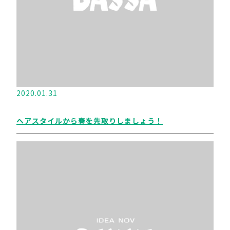
2020.01.31
ヘアスタイルから春を先取りしましょう！