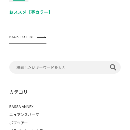
おススメ【春カラー】
BACK TO LIST
カテゴリー
BASSA ANNEX
ニュアンスパーマ
ボブヘアー