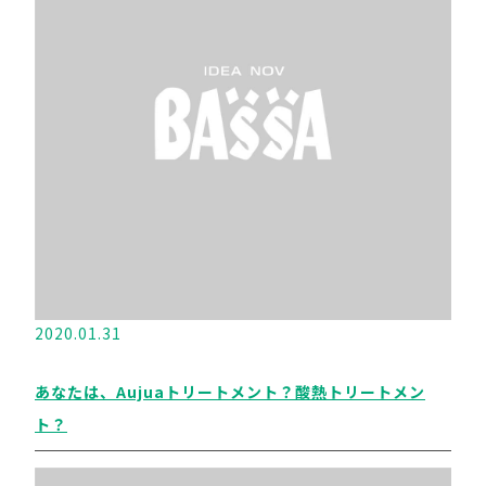
2020.01.31
あなたは、Aujuaトリートメント？酸熱トリートメン
ト？