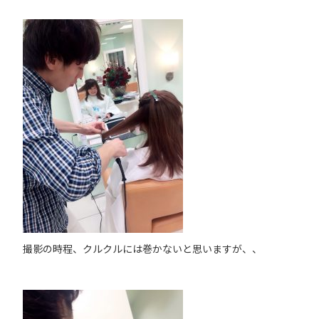
撮影の時程、クルクルには巻かないと思いますが、、