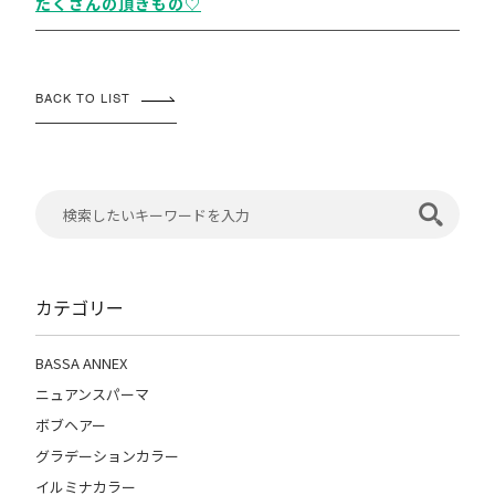
たくさんの頂きもの♡
BACK TO LIST
カテゴリー
BASSA ANNEX
ニュアンスパーマ
ボブヘアー
グラデーションカラー
イルミナカラー