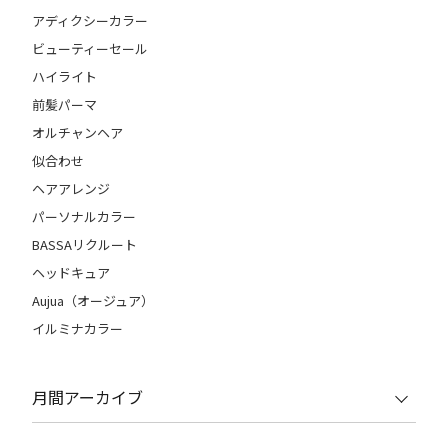
アディクシーカラー
ビューティーセール
ハイライト
前髪パーマ
オルチャンヘア
似合わせ
ヘアアレンジ
パーソナルカラー
BASSAリクルート
ヘッドキュア
Aujua（オージュア）
イルミナカラー
月間アーカイブ