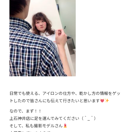
日常でも使える、アイロンの仕方や、乾かし方の情報をゲッ
トしたので皆さんにも伝えて行きたいと思います
なので、まず！！
上石神井店に足を運んでみてください（＾_＾）
そして、私も撮影モデルさん