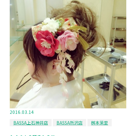
2016.03.14
BASSA上石神井店
BASSA所沢店
桝本茉里