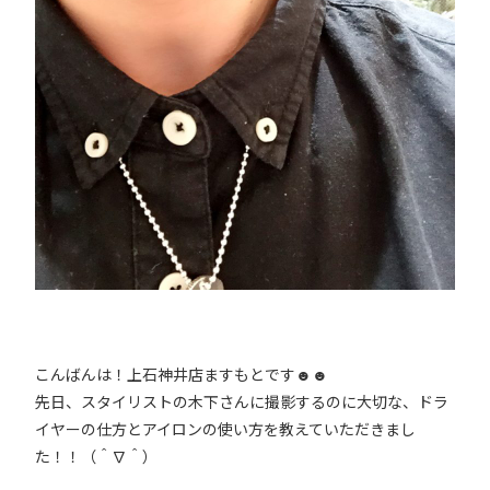
こんばんは！上石神井店ますもとです☻☻
先日、スタイリストの木下さんに撮影するのに大切な、ドラ
イヤーの仕方とアイロンの使い方を教えていただきまし
た！！（＾∇＾）