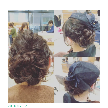
2016.02.02