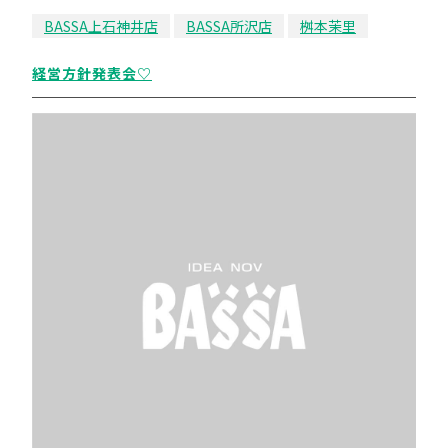
BASSA上石神井店
BASSA所沢店
桝本茉里
経営方針発表会♡