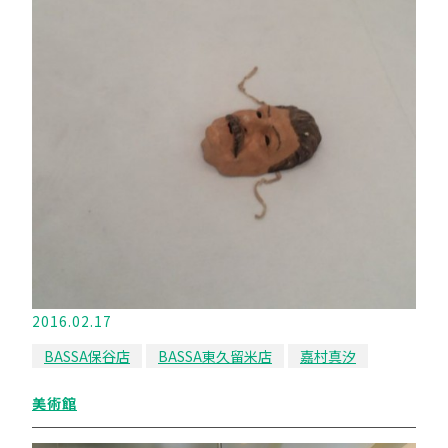
2016.02.17
BASSA保谷店
BASSA東久留米店
嘉村真汐
美術館