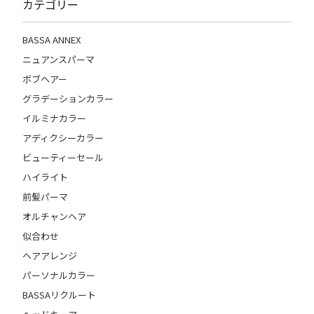
カテゴリー
BASSA ANNEX
ニュアンスパーマ
ボブヘアー
グラデーションカラー
イルミナカラー
アディクシーカラー
ビューティーセール
ハイライト
前髪パーマ
オルチャンヘア
似合わせ
ヘアアレンジ
パーソナルカラー
BASSAリクルート