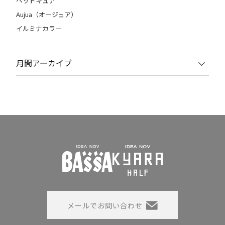
ヘッドキュア
Aujua（オージュア）
イルミナカラー
月間アーカイブ
メールでお問い合わせ