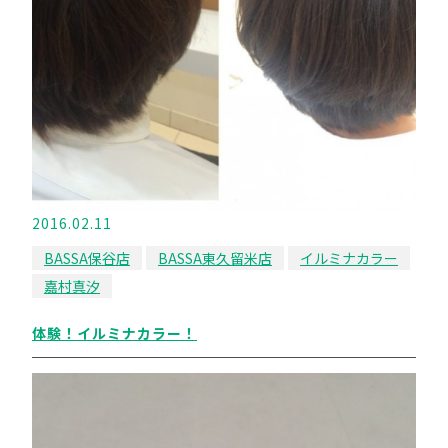
2016.02.11
BASSA保谷店
BASSA東久留米店
イルミナカラー
嘉村真汐
体験！イルミナカラー！