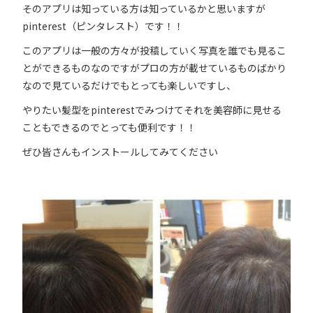
そのアプリは知っている方は知っているかと思いますが
pinterest（ピンタレスト）です！！
このアプリは一般の方々が投稿していく写真を誰でも見るこ
とができるものなのですがプロの方が載せているものばかり
なので見ているだけでもとっても楽しいですし、
やりたい髪型をpinterestでみつけてそれを美容師に見せる
こともできるのでとっても便利です！！
ぜひ皆さんもインストールしてみてください