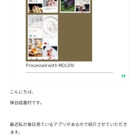
Processed with MOLDIV
こんにちは、
保谷店嘉村です。
最近私が毎日見ているアプリがあるので紹介させていただき
ます。