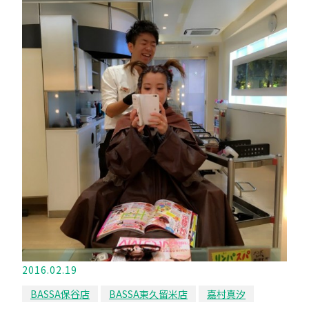
2016.02.19
BASSA保谷店
BASSA東久留米店
嘉村真汐