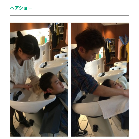
ヘアショー