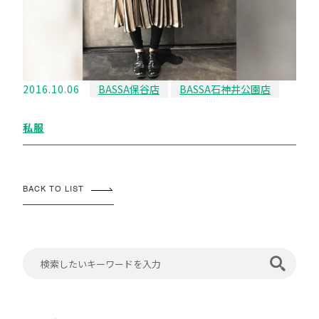
2016.10.06
BASSA保谷店
BASSA石神井公園店
私服
BACK TO LIST