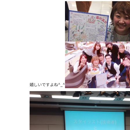
嬉しいですよね^_^