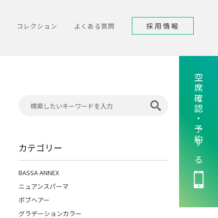
採用情報
コレクション
よくある質問
空席確認・予約する
カテゴリー
BASSA ANNEX
ニュアンスパーマ
ボブヘアー
グラデーションカラー