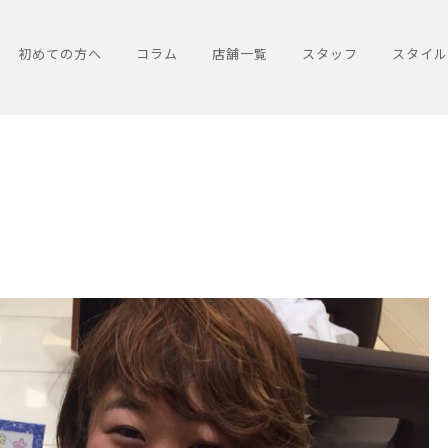
初めての方へ
コラム
店舗一覧
スタッフ
スタイル