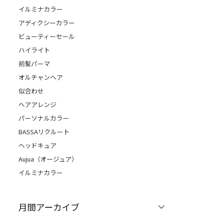
イルミナカラー
アディクシーカラー
ビューティーセール
ハイライト
前髪パーマ
オルチャンヘア
似合わせ
ヘアアレンジ
パーソナルカラー
BASSAリクルート
ヘッドキュア
Aujua（オージュア）
イルミナカラー
月間アーカイブ