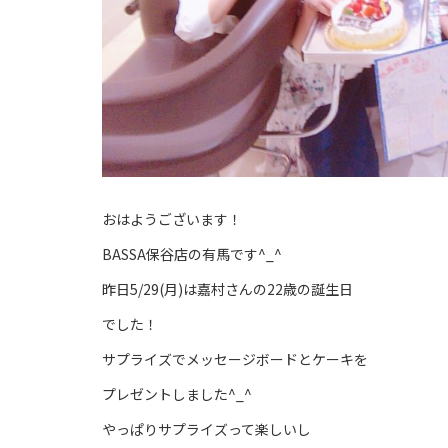
おはようございます！
BASSA保谷店の有馬です^_^
昨日5/29(月)は嘉村さんの22歳の誕生日
でした！
サプライズでメッセージボードとケーキを
プレゼントしました^_^
やっぱりサプライズって楽しいし