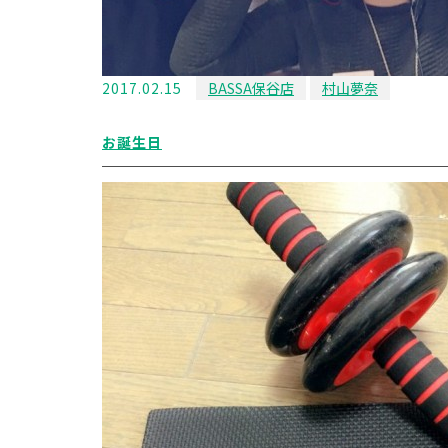
2017.02.15
BASSA保谷店
村山夢奈
お誕生日