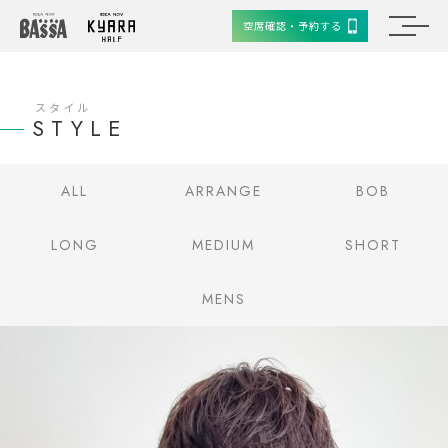
空席確認・予約する
スタイル
STYLE
ALL
ARRANGE
BOB
LONG
MEDIUM
SHORT
MENS