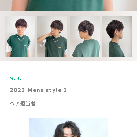
MENS
2023 Mens style 1
ヘア担当者