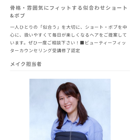
骨格・雰囲気にフィットする似合わせショート
&ボブ
一人ひとりの「似合う」を大切に、ショート・ボブを中
心に、扱いやすくて毎日が楽しくなるヘアをご提案して
います。ぜひ一度ご相談下さい！■ビューティーフィッ
ターカウンセリング受講修了認定
メイク担当者