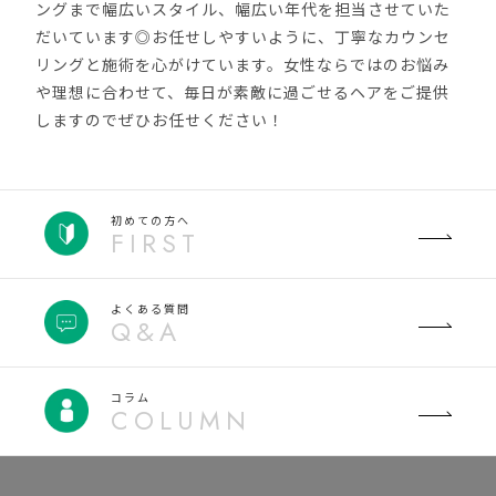
ングまで幅広いスタイル、幅広い年代を担当させていた
だいています◎お任せしやすいように、丁寧なカウンセ
リングと施術を心がけています。女性ならではのお悩み
や理想に合わせて、毎日が素敵に過ごせるヘアをご提供
しますのでぜひお任せください！
初めての方へ
FIRST
よくある質問
Q&A
コラム
COLUMN