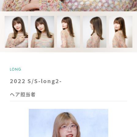
LONG
2022 S/S-long2-
ヘア担当者