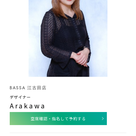
BASSA 江古田店
デザイナー
Arakawa
空席確認・指名して予約する