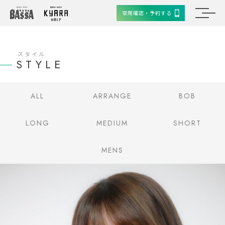
空席確認・予約する
スタイル
STYLE
ALL
ARRANGE
BOB
LONG
MEDIUM
SHORT
MENS