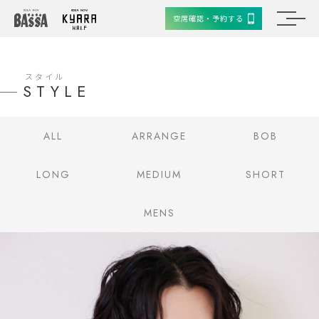
空席確認・予約する
スタイル
STYLE
ALL
ARRANGE
BOB
LONG
MEDIUM
SHORT
MENS