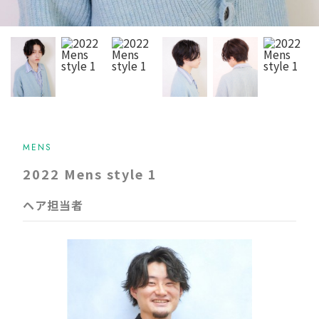
MENS
2022 Mens style 1
ヘア担当者