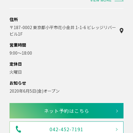
VIEW MORE
住所
〒187-0002 東京都小平市花小金井 1-1-6 ビレッジリバー
ビル1F
営業時間
9:00〜18:00
定休日
火曜日
お知らせ
2020年6月5日(金)オープン
ネット予約はこちら
042-452-7191