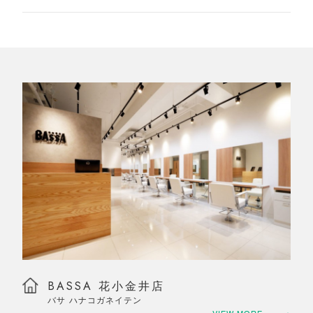
BASSA 花小金井店
バサ ハナコガネイテン