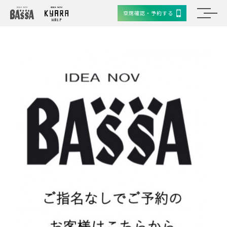
空席確認・予約する