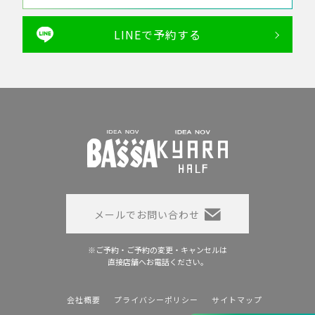
LINEで予約する
メールでお問い合わせ
※ご予約・ご予約の変更・キャンセルは
直接店舗へお電話ください。
会社概要
プライバシーポリシー
サイトマップ