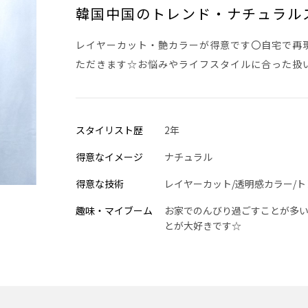
韓国中国のトレンド・ナチュラル
レイヤーカット・艶カラーが得意です〇自宅で再
ただきます☆お悩みやライフスタイルに合った扱
スタイリスト歴
2年
得意なイメージ
ナチュラル
得意な技術
レイヤーカット/透明感カラー/
趣味・マイブーム
お家でのんびり過ごすことが多い
とが大好きです☆