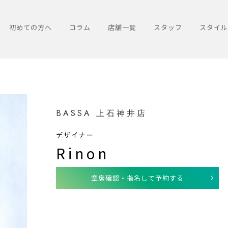
初めての方へ
コラム
店舗一覧
スタッフ
スタイル
BASSA 上石神井店
デザイナー
Rinon
空席確認・指名して予約する