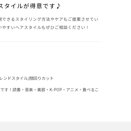
スタイルが得意です♪
現できるスタイリング方法やケアもご提案させてい
いやすいヘアスタイルもぜひご相談ください！
トレンドスタイル/顔回りカット
です！読書・音楽・美容・K-POP・アニメ・食べるこ