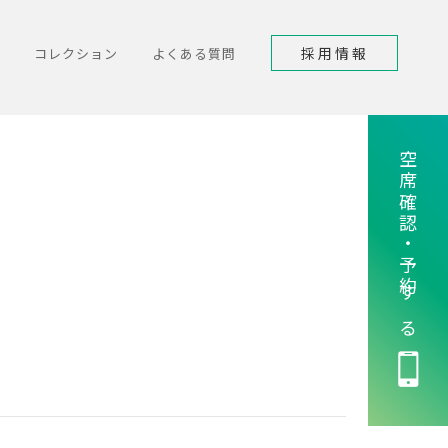
採用情報
コレクション
よくある質問
空席確認・予約する