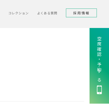
採用情報
コレクション
よくある質問
空席確認・予約する