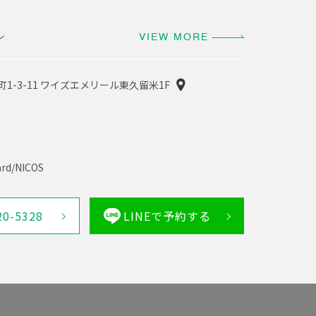
ン
VIEW MORE
町1-3-11 ワイズエメリール東久留米1F
rd/NICOS
20-5328
LINEで予約する