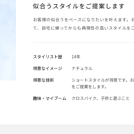
似合うスタイルをご提案します
お客様の似合うをベースになりたいを叶えます。
て、自宅に帰ってからも再現性の高いスタイルを
スタイリスト歴
14年
得意なイメージ
ナチュラル
得意な技術
ショートスタイルが得意です。
をご提案をします。
趣味・マイブーム
クロスバイク、子供と遊ぶこと