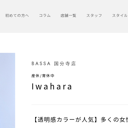
初めての方へ
コラム
店舗一覧
スタッフ
スタイル
BASSA 国分寺店
産休/育休中
Iwahara
【透明感カラーが人気】多くの女