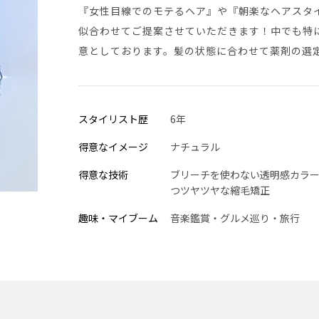
『女性目線でのモテるヘア』や『朝楽なヘアスタイ
似合わせてご提案させていただきます！中でも特
意としております。髪の状態に合わせて薬剤の選
スタイリスト歴
6年
得意なイメージ
ナチュラル
得意な技術
ブリーチを使わない透明感カラ
つツヤツヤな縮毛矯正
趣味・マイブーム
音楽鑑賞・グルメ巡り・旅行