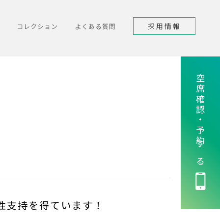
採用情報
コレクション
よくある質問
空席確認・予約する
性支持を得ています！