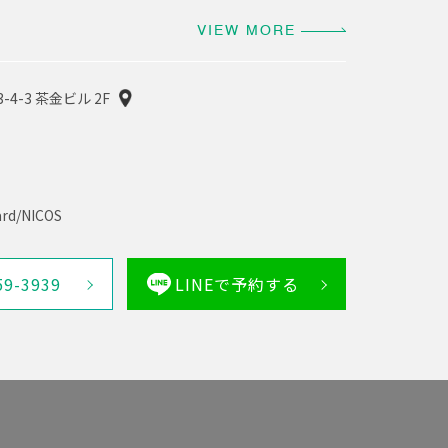
VIEW MORE
-4-3 茶金ビル 2F
rd/NICOS
59-3939
LINEで予約する