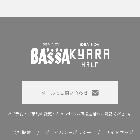
メールでお問い合わせ
※ご予約・ご予約の変更・キャンセルは
直接店舗へお電話ください。
会社概要
プライバシーポリシー
サイトマップ