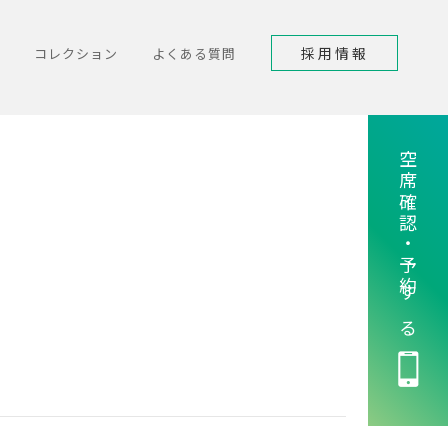
採用情報
コレクション
よくある質問
空席確認・予約する