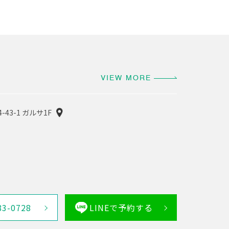
VIEW MORE
-43-1 ガルサ1F
83-0728
LINEで予約する