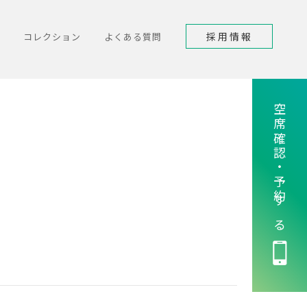
採用情報
コレクション
よくある質問
空席確認・予約する