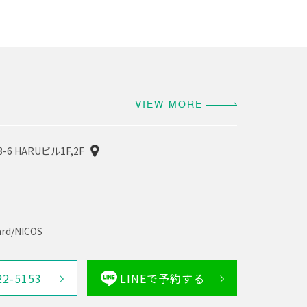
VIEW MORE
6 HARUビル1F,2F
rd/NICOS
22-5153
LINEで予約する