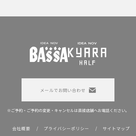
メールでお問い合わせ
※ご予約・ご予約の変更・キャンセルは
直接店舗へお電話ください。
会社概要
プライバシーポリシー
サイトマップ