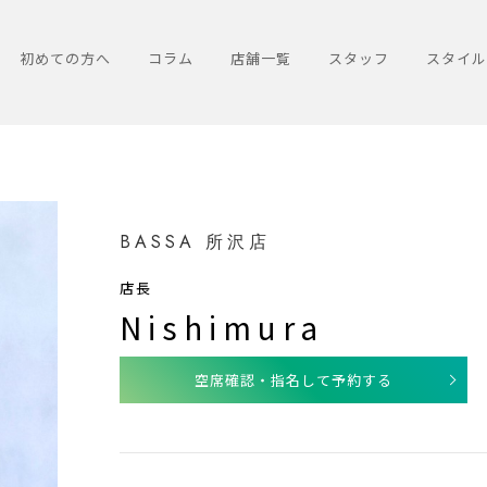
初めての方へ
コラム
店舗一覧
スタッフ
スタイル
BASSA 所沢店
店長
Nishimura
空席確認・指名して予約する