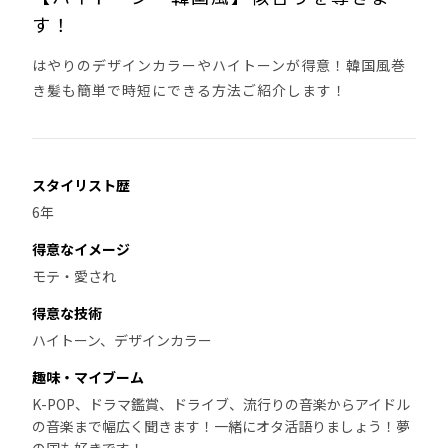
す！
はやりのデザインカラーやハイトーンが得意！韓国風巻
き髪も簡単で時短にできる方法ご紹介します！
スタイリスト歴
6年
得意なイメージ
モテ・愛され
得意な技術
ハイトーン、デザインカラー
趣味・マイブーム
K-POP、ドラマ鑑賞、ドライブ、流行りの音楽からアイドル
の音楽まで幅広く聞きます！一緒にオタ活語りましょう！夢