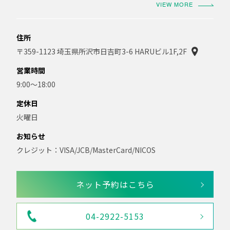
VIEW MORE
住所
〒359-1123 埼玉県所沢市日吉町3-6 HARUビル1F,2F
営業時間
9:00〜18:00
定休日
火曜日
お知らせ
クレジット：VISA/JCB/MasterCard/NICOS
ネット予約はこちら
04-2922-5153