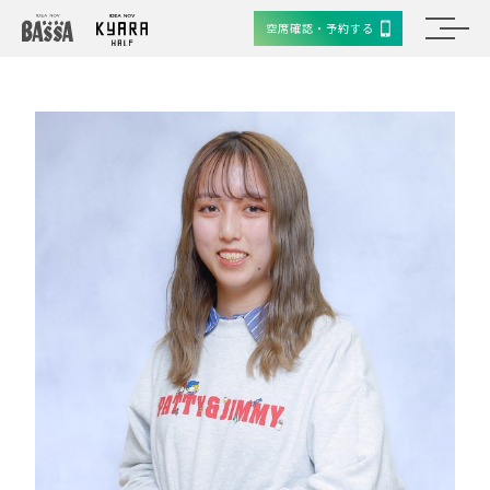
空席確認・予約する