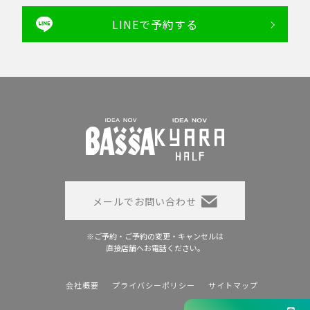
LINEで予約する
メールでお問い合わせ
※ご予約・ご予約の変更・キャンセルは
直接店舗へお電話ください。
会社概要
プライバシーポリシー
サイトマップ